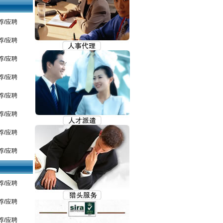
荐/应聘
荐/应聘
荐/应聘
荐/应聘
荐/应聘
荐/应聘
荐/应聘
荐/应聘
荐/应聘
荐/应聘
荐/应聘