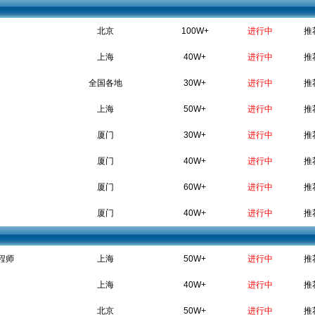
北京
100W+
进行中
推
上海
40W+
进行中
推
全国各地
30W+
进行中
推
上海
50W+
进行中
推
厦门
30W+
进行中
推
厦门
40W+
进行中
推
厦门
60W+
进行中
推
厦门
40W+
进行中
推
程师
上海
50W+
进行中
推
上海
40W+
进行中
推
北京
50W+
进行中
推