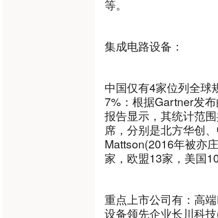
等。
集成电路设备：
中国仅有4家位列全球
7%：根据Gartne
报告显示，其统计范围
席，分别是北方华创、
Mattson(2016年
家，欧盟13家，美国1
重点上市公司有：高端
设备领先企业长川科技