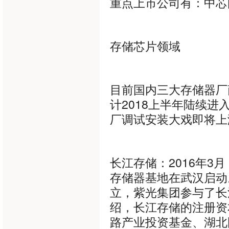
重点上市公司有：中芯
存储芯片领域
目前国内三大存储器厂
计2018上半年陆续
厂调试安装大戏即将上
长江存储：2016年3
存储器基地在武汉启动
立，紫光集团参与了长
绍，长江存储的注册资
路产业投资基金、湖北