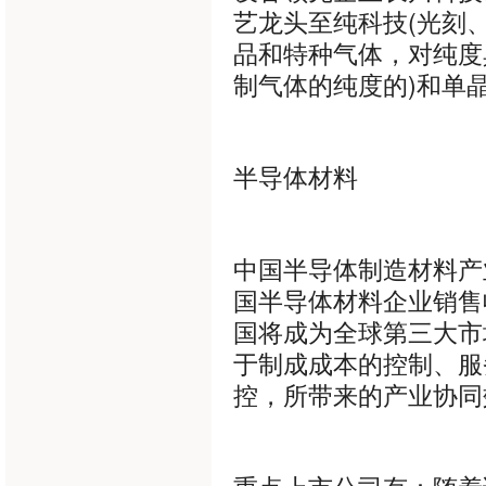
艺龙头至纯科技(光刻
品和特种气体，对纯度
制气体的纯度的)和单
半导体材料
中国半导体制造材料产
国半导体材料企业销售收
国将成为全球第三大市
于制成成本的控制、服
控，所带来的产业协同