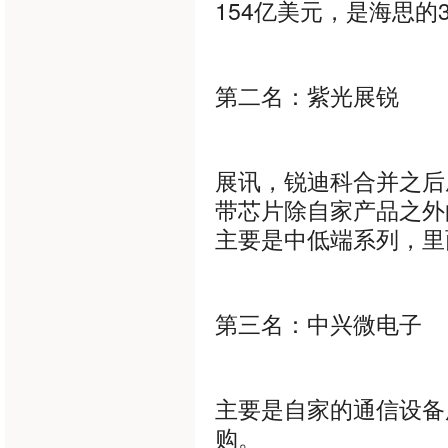
154亿美元，是海思的3
第二名：紫光展锐
展讯，锐迪科合并之后
带芯片除自家产品之外
主要是中低端系列，里
第三名：中兴微电子
主要是自家的通信设备
购。