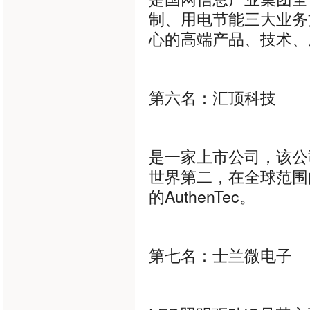
制、用电节能三大业务
心的高端产品、技术、
第六名：汇顶科技
是一家上市公司，该公
世界第二，在全球范围
的AuthenTec。
第七名：士兰微电子