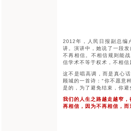
2012年，人民日报副总
讲。演讲中，她说了一段发
不再相信。不相信规则能战
信学术不等于权术，不相信
这不是唱高调，而是真心话
顾城的一首诗：“你不愿意
是的，为了避免结束，你避
我们的人生之路越走越窄，
再相信，因为不再相信，而