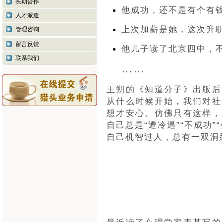
长期合作
他成功，还不是有个有
人才派遣
上次加薪是她，这次升
管理咨询
留言反馈
他儿子读了北京四中，
联系我们
……
王朔的《知道分子》出版后
从什么时候开始，我们对社
想才安心。仿佛只有这样，
自己总是“遭冷遇”“不成功
自己机智过人，总有一双洞