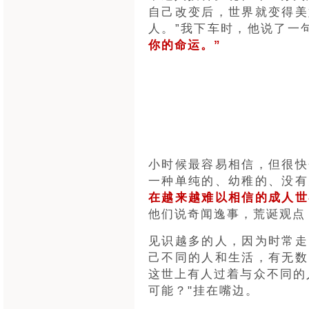
自己改变后，世界就变得美
人。”我下车时，他说了一
你的命运。”
小时候最容易相信，但很快
一种单纯的、幼稚的、没有
在越来越难以相信的成人世
他们说奇闻逸事，荒诞观点
见识越多的人，因为时常走
己不同的人和生活，有无数
这世上有人过着与众不同的
可能？"挂在嘴边。