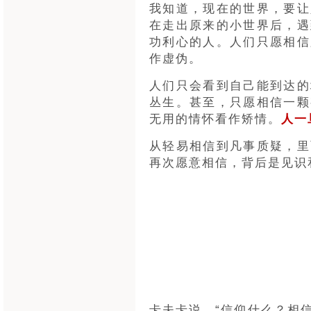
我知道，现在的世界，要让
在走出原来的小世界后，遇
功利心的人。人们只愿相信
作虚伪。
人们只会看到自己能到达的
丛生。甚至，只愿相信一颗
无用的情怀看作矫情。
人一
从轻易相信到凡事质疑，里
再次愿意相信，背后是见识
卡夫卡说，“信仰什么？相