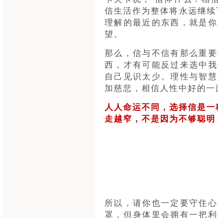
信生活作为整体将永远继续
理解的最近的东西，就是你
望。
那么，信与不信有那么重要
西，才有可能反过来选中我
自己见识太少。理性与智慧
加慈悲，相信人性中好的一
人人命运不同，选择信是一
走越窄，不是因为不够聪明
所以，请你也一定要守住心
罩，但身体里会拥有一把利