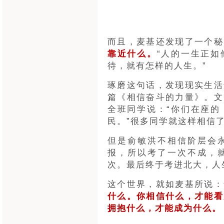
而且，麦基还发现了一个秘
靠近什么。
“人的一生正
待，就有怎样的人生。”
琢磨这句话，发现现实生活
篇《相信奋斗的力量》。文
全班同学说：“你们在座的
民。”很多同学就这样相信
但是俞敏洪不相信阶层会
报，所以考了一次不成，
次。最后终于考进北大，人
这个世界，就如麦基所说：
什么。你相信什么，才能看
拥抱什么，才能成为什么。