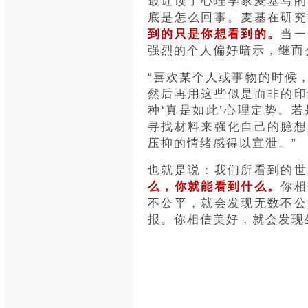
最近读了心理学家麦基写的
底是怎么回事。麦基在研究
到的只是你想看到的。
当一
强烈的个人偏好暗示，继而
“喜欢某个人或事物的时候
然后再用这些似是而非的印
种‘真是如此’心理定势。
寻找材料来强化自己的臆想
压抑的情绪感得以宣泄。”
也就是说：我们所看到的世
么，你就能看到什么。
你相
不公平，就会发现无数不公
报。你相信美好，就会发现